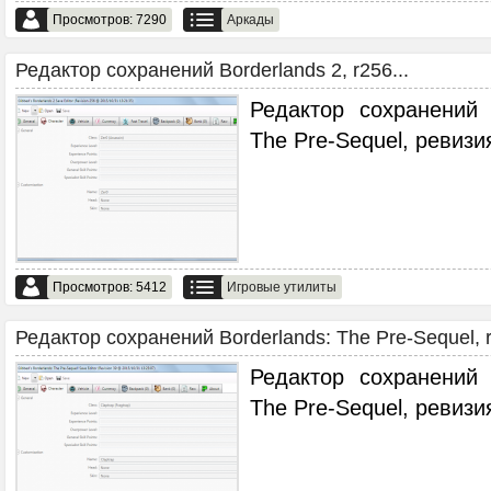
Просмотров: 7290
Аркады
Редактор сохранений Borderlands 2, r256...
Редактор сохранений 
The Pre-Sequel, ревизи
Просмотров: 5412
Игровые утилиты
Редактор сохранений Borderlands: The Pre-Sequel, r
Редактор сохранений 
The Pre-Sequel, ревизи