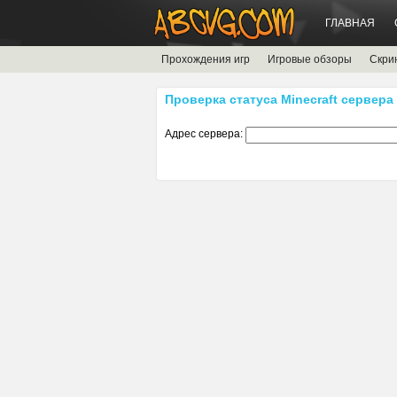
ГЛАВНАЯ
Прохождения игр
Игровые обзоры
Скри
Проверка статуса Minecraft сервера
Адрес сервера: