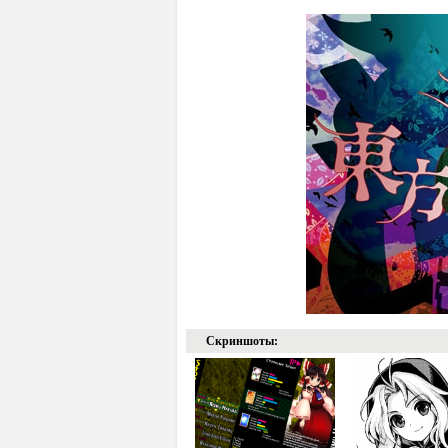
Скриншоты: