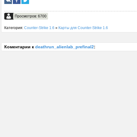
Просмотров: 6700
Категория:
Counter-Strike 1.6
»
Карты для Counter-Strike 1.6
Коментарии к
deathrun_alienlab_prefinal2
: