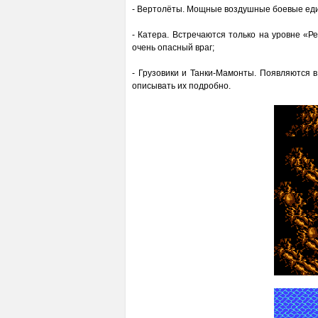
- Вертолёты. Мощные воздушные боевые един
- Катера. Встречаются только на уровне «Р
очень опасный враг;
- Грузовики и Танки-Мамонты. Появляются в
описывать их подробно.