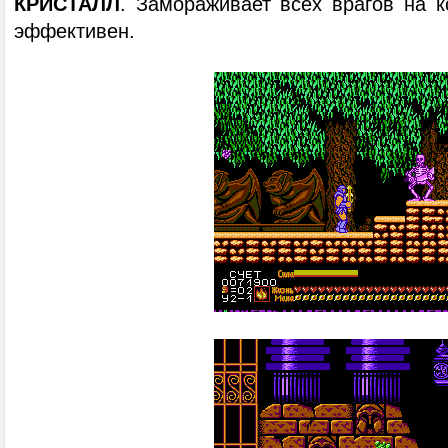
КРИСТАЛЛ
. Замораживает всех врагов на к
эффективен.