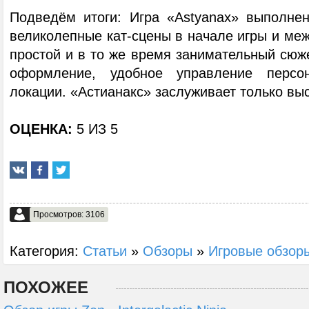
Подведём итоги: Игра «Astyanax» выполнен
великолепные кат-сцены в начале игры и ме
простой и в то же время занимательный сюж
оформление, удобное управление персон
локации. «Астианакс» заслуживает только вы
ОЦЕНКА:
5 ИЗ 5
Просмотров: 3106
Категория:
Статьи
»
Обзоры
»
Игровые обзор
ПОХОЖЕЕ