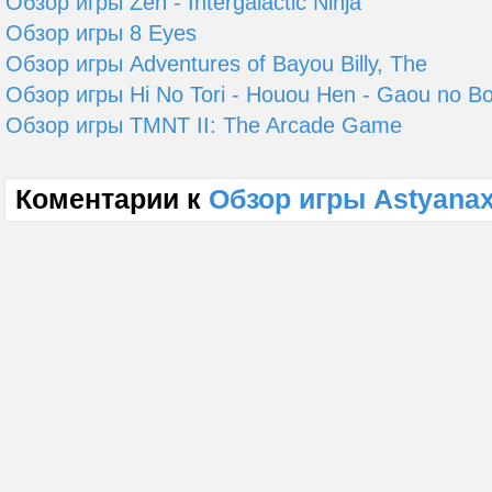
Обзор игры Zen - Intergalactic Ninja
Обзор игры 8 Eyes
Обзор игры Adventures of Bayou Billy, The
Обзор игры Hi No Tori - Houou Hen - Gaou no B
Обзор игры TMNT II: The Arcade Game
Коментарии к
Обзор игры Astyana