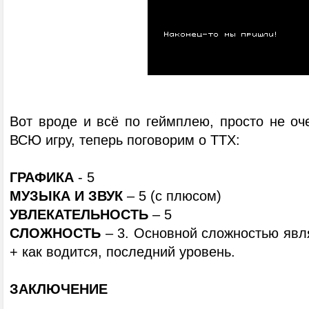
Вот вроде и всё по геймплею, просто не оч
ВСЮ игру, теперь поговорим о ТТХ:
ГРАФИКА
- 5
МУЗЫКА И ЗВУК
– 5 (с плюсом)
УВЛЕКАТЕЛЬНОСТЬ
– 5
СЛОЖНОСТЬ
– 3. Основной сложностью явл
+ как водится, последний уровень.
ЗАКЛЮЧЕНИЕ