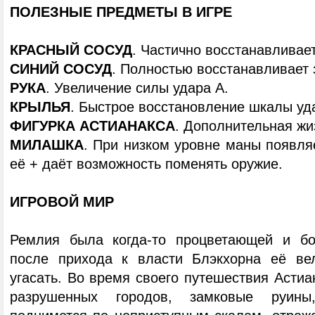
ПОЛЕЗНЫЕ ПРЕДМЕТЫ В ИГРЕ
КРАСНЫЙ СОСУД
. Частично восстанавливает
СИНИЙ СОСУД
. Полностью восстанавливает 
РУКА
. Увеличение силы удара А.
КРЫЛЬЯ
. Быстрое восстановление шкалы уд
ФИГУРКА АСТИАНАКСА
. Дополнительная жи
МИЛАШКА
. При низком уровне маны появля
её + даёт возможность поменять оружие.
ИГРОВОЙ МИР
Ремлия была когда-то процветающей и бог
после прихода к власти Блэкхорна её ве
угасать. Во время своего путешествия Астиа
разрушенных городов, замковые руины