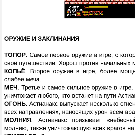
ОРУЖИЕ И ЗАКЛИНАНИЯ
ТОПОР
. Самое первое оружие в игре, с кот
своё путешествие. Хорош против начальных 
КОПЬЁ
. Второе оружие в игре, более мощн
слабее меча.
МЕЧ
. Третье и самое сильное оружие в игре
уничтожает любого, кто встанет на пути Астиа
ОГОНЬ
. Астианакс выпускает несколько огн
всех направлениях, наносящих урон всем вра
МОЛНИЯ
. Астианакс призывает «небесны
молнию, также уничтожающую всех врагов на 