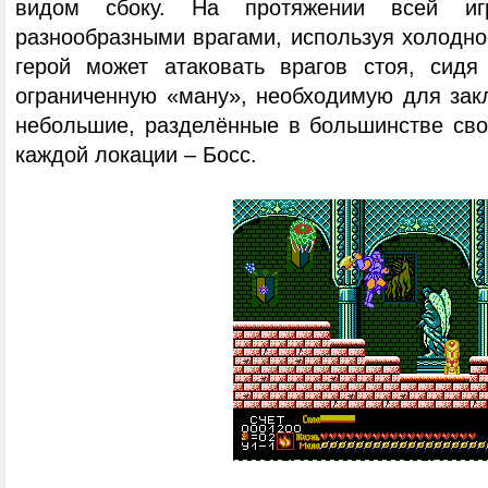
видом сбоку. На протяжении всей и
разнообразными врагами, используя холодно
герой может атаковать врагов стоя, сид
ограниченную «ману», необходимую для закл
небольшие, разделённые в большинстве сво
каждой локации – Босс.