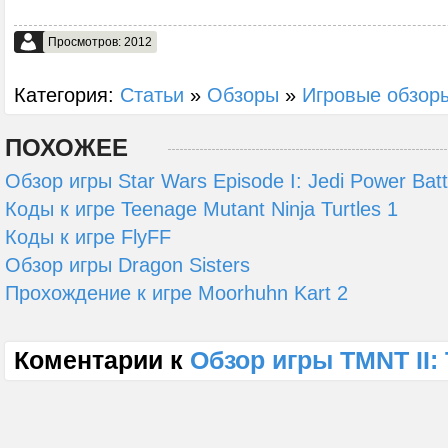
Просмотров: 2012
Категория:
Статьи
»
Обзоры
»
Игровые обзор
ПОХОЖЕЕ
Обзор игры Star Wars Episode I: Jedi Power Batt
Коды к игре Teenage Mutant Ninja Turtles 1
Коды к игре FlyFF
Обзор игры Dragon Sisters
Прохождение к игре Moorhuhn Kart 2
Коментарии к
Обзор игры TMNT II: