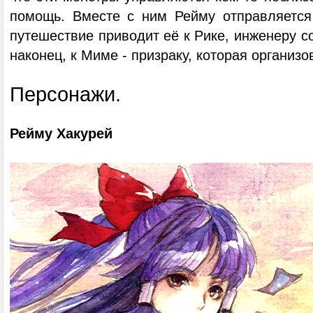
помощь. Вместе с ним Рейму отправляется
путешествие приводит её к Рике, инженеру с
наконец, к Миме - призраку, которая организ
Персонажи.
Рейму Хакурей