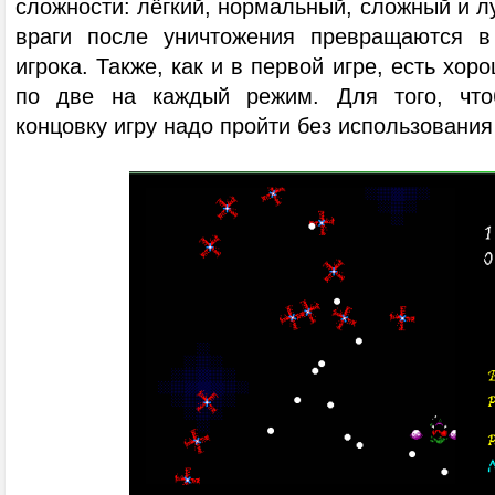
сложности: лёгкий, нормальный, сложный и лу
враги после уничтожения превращаются 
игрока. Также, как и в первой игре, есть хор
по две на каждый режим. Для того, что
концовку игру надо пройти без использовани