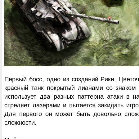
Первый босс, одно из созданий Рики. Цветоч
красный танк покрытый лианами со знаком
использует два разных паттерна атаки в на
стреляет лазерами и пытается закидать игро
Для первого он может быть довольно слож
сложности.