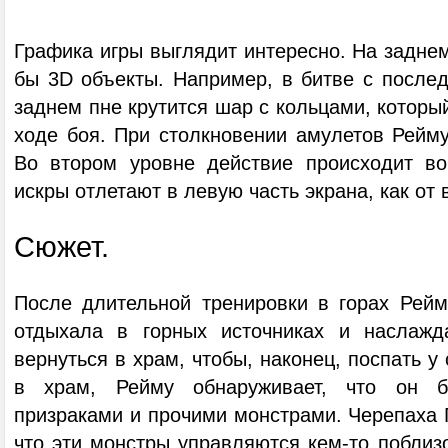
Графика игры выглядит интересно. На задне
бы 3D объекты. Например, в битве с после
заднем пне крутится шар с кольцами, которы
ходе боя. При столкновении амулетов Рейму
Во втором уровне действие происходит в
искры отлетают в левую часть экрана, как от 
Сюжет.
После длительной тренировки в горах Рейм
отдыхала в горных источниках и наслажд
вернуться в храм, чтобы, наконец, поспать у
в храм, Рейму обнаруживает, что он б
призраками и прочими монстрами. Черепаха 
что эти монстры управляются кем-то поблиз