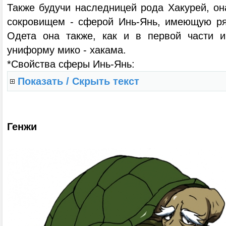
Также будучи наследницей рода Хакурей, он
сокровищем - сферой Инь-Янь, имеющую ря
Одета она также, как и в первой части и
униформу мико - хакама.
*Свойства сферы Инь-Янь:
Показать / Скрыть текст
Генжи