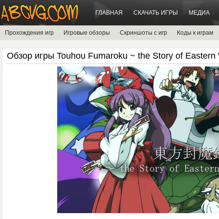
ГЛАВНАЯ
СКАЧАТЬ ИГРЫ
МЕДИА
Прохождения игр
Игровые обзоры
Скриншоты с игр
Коды к играм
Обзор игры Touhou Fumaroku ~ the Story of Eastern