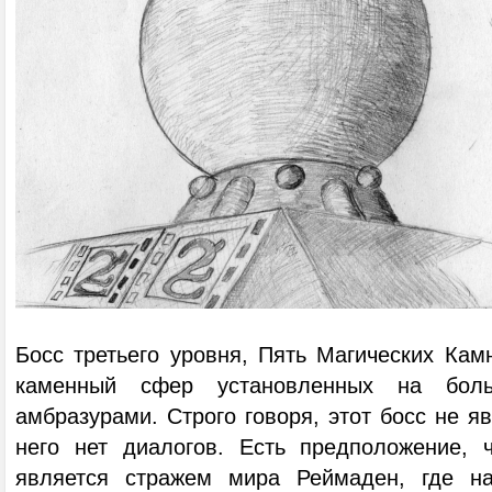
Босс третьего уровня, Пять Магических Камн
каменный сфер установленных на бол
амбразурами. Строго говоря, этот босс не я
него нет диалогов. Есть предположение, ч
является стражем мира Реймаден, где н