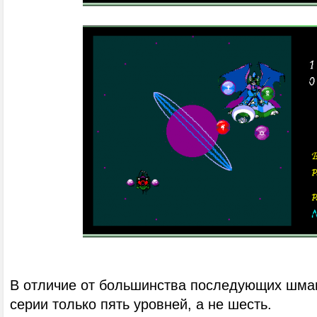
В отличие от большинства последующих шмап
серии только пять уровней, а не шесть.