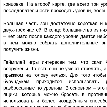
концовке. На второй карте, где всего три ур
последовательности проходить уровни, вообщ
Большая часть зон достаточно короткая и к
двух-трёх частей. В конце большинства из них
– нет. Зато после каждого уровня даётся неб
в нём можно собрать дополнительные зн
получить жизни.
Геймплей игры интересен тем, что сами
вооружены. То есть они не умеют стрелять, и
прыжком на голову нельзя. Для того чтобы
бурундукам приходится использовать 
разбросанные по уровням. В основном – это
ящики, которые можно бросать в противн
использовать и более иозщрённым способ