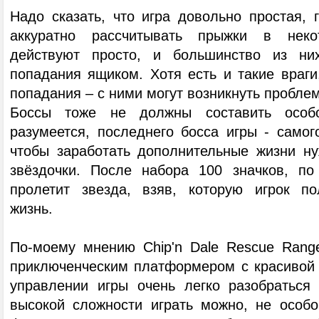
Надо сказать, что игра довольно простая, 
аккуратно рассчитывать прыжки в неко
действуют просто, и большинство из ни
попадания ящиком. Хотя есть и такие враги
попадания – с ними могут возникнуть пробле
Боссы тоже не должны составить особо
разумеется, последнего босса игры - самог
чтобы заработать дополнительные жизни ну
звёздочки. После набора 100 значков, по
пролетит звезда, взяв, которую игрок по
жизнь.
По-моему мнению Chip'n Dale Rescue Rang
приключенческим платформером с красивой 
управлении игры очень легко разобраться
высокой сложности играть можно, не особо