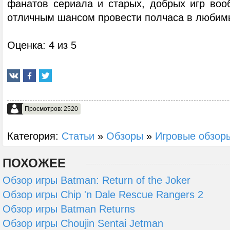
фанатов сериала и старых, добрых игр вооб
отличным шансом провести полчаса в любимы
Оценка: 4 из 5
Просмотров: 2520
Категория:
Статьи
»
Обзоры
»
Игровые обзор
ПОХОЖЕЕ
Обзор игры Batman: Return of the Joker
Обзор игры Chip 'n Dale Rescue Rangers 2
Обзор игры Batman Returns
Обзор игры Choujin Sentai Jetman