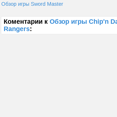
Обзор игры Sword Master
Коментарии к
Обзор игры Chip'n D
Rangers
: