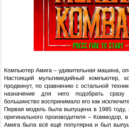
Компьютер Амига – удивительная машина, оп
Настоящий мультимедийный компьютер, к
продвинут, по сравнению с остальной техник
назначение для него подобрать сразу
большинство воспринимало его как исключит
Первая модель была выпущена в 1985 году, 
оригинального производителя – Коммодор, в 
Амига была всё ещё популярна и был выпу