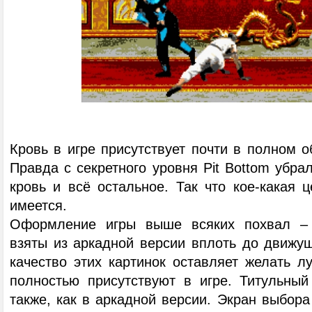
Кровь в игре присутствует почти в полном о
Правда с секретного уровня Pit Bottom убрал
кровь и всё остальное. Так что кое-какая ц
имеется.
Оформление игры выше всяких похвал – 
взяты из аркадной версии вплоть до движущ
качество этих картинок оставляет желать л
полностью присутствуют в игре. Титульный
также, как в аркадной версии. Экран выбора