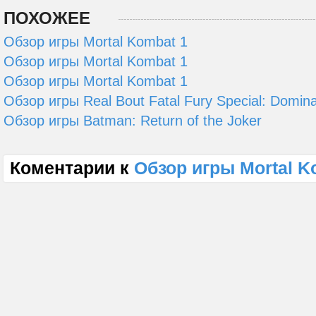
ПОХОЖЕЕ
Обзор игры Mortal Kombat 1
Обзор игры Mortal Kombat 1
Обзор игры Mortal Kombat 1
Обзор игры Real Bout Fatal Fury Special: Domin
Обзор игры Batman: Return of the Joker
Коментарии к
Обзор игры Mortal K