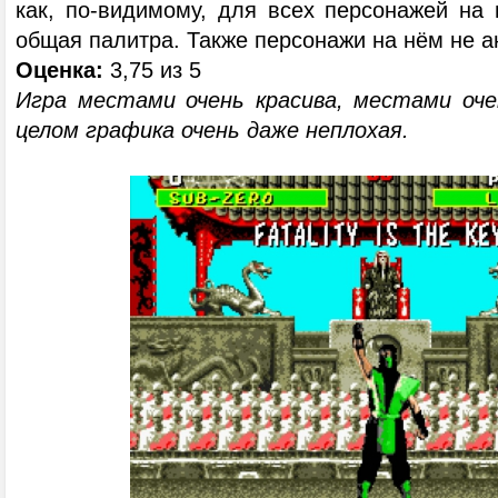
как, по-видимому, для всех персонажей на 
общая палитра. Также персонажи на нём не 
Оценка:
3,75 из 5
Игра местами очень красива, местами оче
целом графика очень даже неплохая.