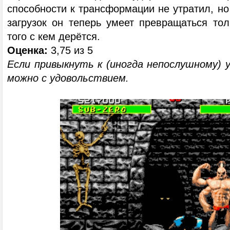
способности к трансформации не утратил, но
загрузок он теперь умеет превращаться тол
того с кем дерётся.
Оценка:
3,75 из 5
Если привыкнуть к (иногда непослушному) 
можно с удовольствием.