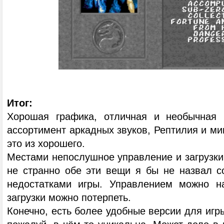
Итог:
Хорошая графика, отличная и необычная 
ассортимент аркадных звуков, Рептилия и мин
это из хорошего.
Местами непослушное управление и загрузки –
не странно обе эти вещи я бы не назвал с
недостатками игры. Управлением можно на
загрузки можно потерпеть.
Конечно, есть более удобные версии для игры