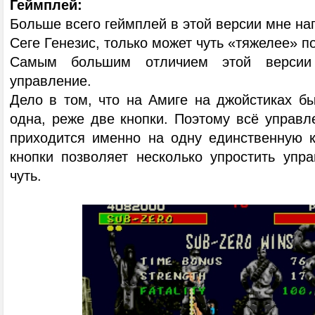
Геймплей:
Больше всего геймплей в этой версии мне н
Сеге Генезис, только может чуть «тяжелее» 
Самым большим отличием этой версии 
управление.
Дело в том, что на Амиге на джойстиках бы
одна, реже две кнопки. Поэтому всё управл
приходится именно на одну единственную к
кнопки позволяет несколько упростить упра
чуть.