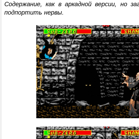
Содержание, как в аркадной версии, но за
подпортить нервы.