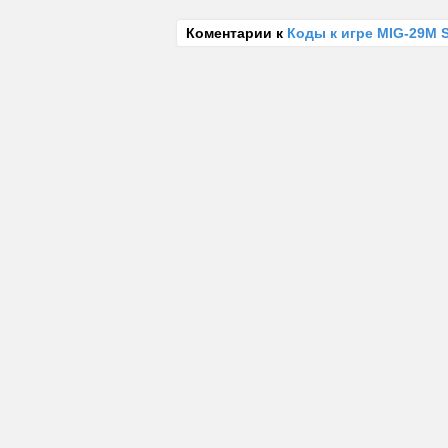
Коментарии к
Коды к игре MIG-29M 