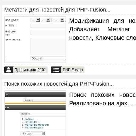
Метатеги для новостей для PHP-Fusion...
Модификация для но
Добавляет Метатег 
новости, Ключевые сло
Просмотров: 2101
PHP-Fusion
Поиск похожих новостей для PHP-Fusion...
Поиск похожих ново
Реализовано на ajax.
...