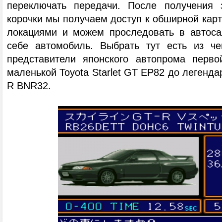
переключать передачи. После получения з
корочки мы получаем доступ к обширной карт
локациями и можем проследовать в автоса
себе автомобиль. Выбрать тут есть из че
представители японского автопрома перво
маленькой Toyota Starlet GT EP82 до легендар
R BNR32.