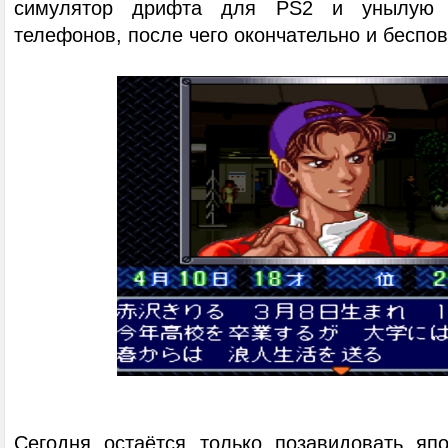
симулятор дрифта для PS2 и унылую 
телефонов, после чего окончательно и беспов
Сегодня остаётся только позавидовать яп