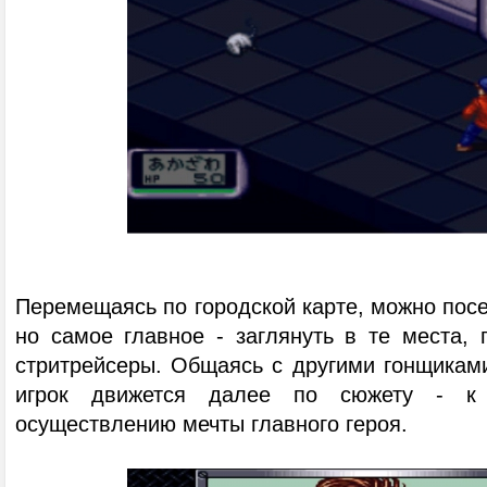
Перемещаясь по городской карте, можно посе
но самое главное - заглянуть в те места, 
стритрейсеры. Общаясь с другими гонщиками
игрок движется далее по сюжету - к
осуществлению мечты главного героя.