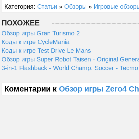
Категория:
Статьи
»
Обзоры
»
Игровые обзор
ПОХОЖЕЕ
Обзор игры Gran Turismo 2
Коды к игре CycleMania
Коды к игре Test Drive Le Mans
Обзор игры Super Robot Taisen - Original Genera
3-in-1 Flashback - World Champ. Soccer - Tecmo
Коментарии к
Обзор игры Zero4 C