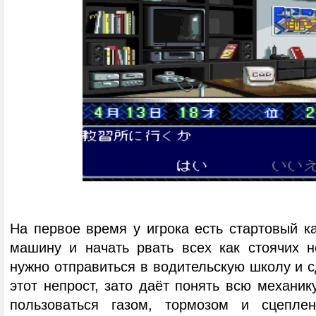
На первое время у игрока есть стартовый ка
машину и начать рвать всех как стоячих н
нужно отправиться в водительскую школу и с
этот непрост, зато даёт понять всю механику
пользоваться газом, тормозом и сцепле