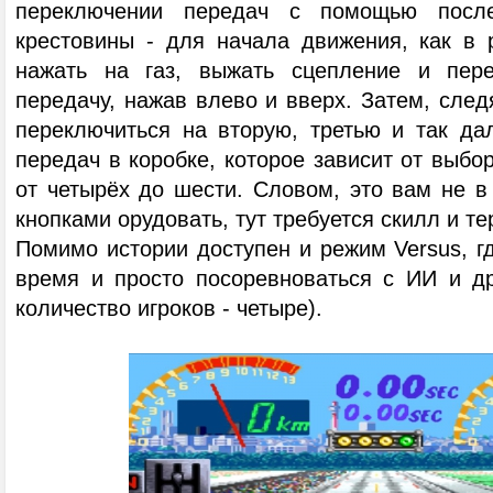
переключении передач с помощью после
крестовины - для начала движения, как в 
нажать на газ, выжать сцепление и пер
передачу, нажав влево и вверх. Затем, след
переключиться на вторую, третью и так дал
передач в коробке, которое зависит от выбор
от четырёх до шести. Словом, это вам не в
кнопками орудовать, тут требуется скилл и те
Помимо истории доступен и режим Versus, г
время и просто посоревноваться с ИИ и д
количество игроков - четыре).