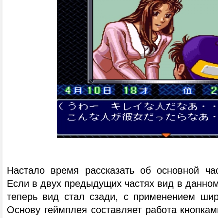
Настало время рассказать об основной час
Если в двух предыдущих частях вид в данном
теперь вид стал сзади, с применением шир
Основу геймплея составляет работа кнопкам