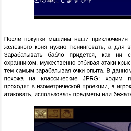
После покупки машины наши приключения н
железного коня нужно тюнинговать, а для э
Зарабатывать бабло придётся, как ни с
охранником, мужественно отбивая атаки крыс
тем самым зарабатывая очки опыта. В данном
похожа на классические JPRG: ходим п
проходят в изометрической проекции, а игрок
атаковать, использовать предметы или бежат