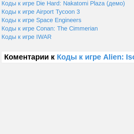
Коды к игре Die Hard: Nakatomi Plaza (демо)
Коды к игре Airport Tycoon 3
Коды к игре Space Engineers
Коды к игре Conan: The Cimmerian
Коды к игре IWAR
Коментарии к
Коды к игре Alien: Is