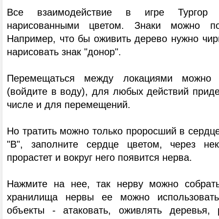
Все взаимодействие в игре Тургор п
нарисованными цветом. Знаки можно пос
Например, что бы оживить дерево нужно чир
нарисовать знак "донор".
Перемещаться между локациями можно 
(войдите в воду), для любых действий придет
числе и для перемещений.
Но тратить можно только проросший в сердце
"B", заполните сердце цветом, через не
прорастет и вокруг него появится нерва.
Нажмите на нее, так нерву можно собрат
хранилища нервы ее можно использовать
объекты - атаковать, оживлять деревья, 