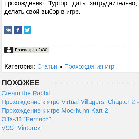
прохождению Тургор дать затруднительно
делать свой выбор в игре.
Просмотров: 2430
Категория:
Статьи
»
Прохождения игр
ПОХОЖЕЕ
Cream the Rabbit
Прохождение к игре Virtual Villagers: Chapter 2 
Прохождение к игре Moorhuhn Kart 2
OTs-33 "Pernach"
VSS "Vintorez"