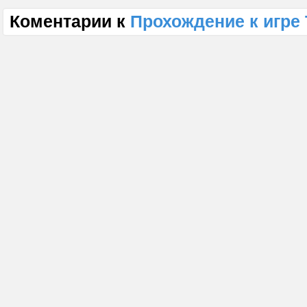
Коментарии к
Прохождение к игре 