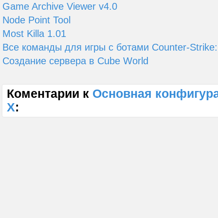
Game Archive Viewer v4.0
Node Point Tool
Most Killa 1.01
Все команды для игры с ботами Counter-Strike:
Создание сервера в Cube World
Коментарии к
Основная конфигур
X
: