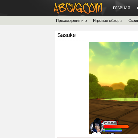
ГЛАВНАЯ
Прохождения игр
Игровые обзоры
Скри
Sasuke