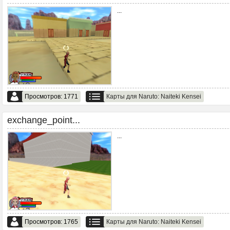
...
Просмотров: 1771
Карты для Naruto: Naiteki Kensei
exchange_point...
...
Просмотров: 1765
Карты для Naruto: Naiteki Kensei