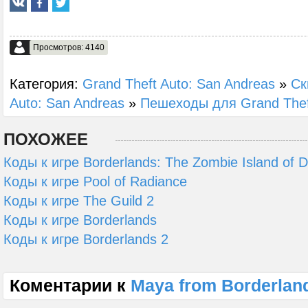
Просмотров: 4140
Категория:
Grand Theft Auto: San Andreas
»
Ск
Auto: San Andreas
»
Пешеходы для Grand Theft
ПОХОЖЕЕ
Коды к игре Borderlands: The Zombie Island of 
Коды к игре Pool of Radiance
Коды к игре The Guild 2
Коды к игре Borderlands
Коды к игре Borderlands 2
Коментарии к
Maya from Borderlan