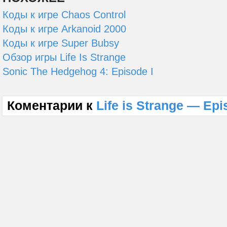
Коды к игре Chaos Control
Коды к игре Arkanoid 2000
Коды к игре Super Bubsy
Обзор игры Life Is Strange
Sonic The Hedgehog 4: Episode I
Коментарии к
Life is Strange — Epi