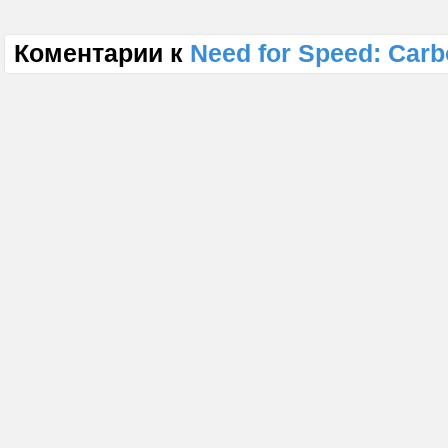
Коментарии к
Need for Speed: Car