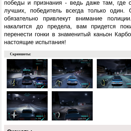
победы и признания - ведь даже там, где 
лучших, победитель всегда только один. 
обязательно привлекут внимание полиции
накалится до предела, вам придется пок
перенести гонки в знаменитый каньон Карбо
настоящие испытания!
Скриншоты: