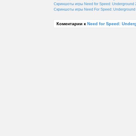
Скриншоты игры Need for Speed: Underground 
Скриншоты игры Need For Speed: Underground
Коментарии к
Need for Speed: Under