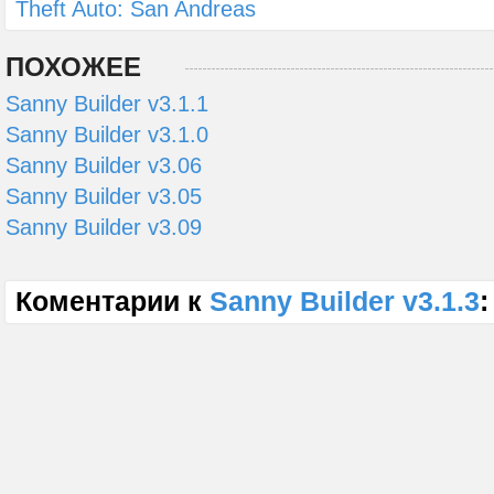
Theft Auto: San Andreas
ПОХОЖЕЕ
Sanny Builder v3.1.1
Sanny Builder v3.1.0
Sanny Builder v3.06
Sanny Builder v3.05
Sanny Builder v3.09
Коментарии к
Sanny Builder v3.1.3
: