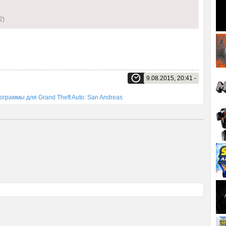
2)
9.08.2015, 20:41 -
ограммы для Grand Theft Auto: San Andreas