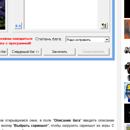
вом открывшемся окне, в поле "
Описание бага
" введите описание
кнопку "
Выбрать скриншот
", чтобы загрузить скриншот из игры. С