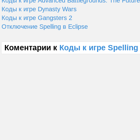
Коды к игре Advanced Battlegrounds: The Futur
Коды к игре Dynasty Wars
Коды к игре Gangsters 2
Отключение Spelling в Eclipse
Коментарии к
Коды к игре Spelling 