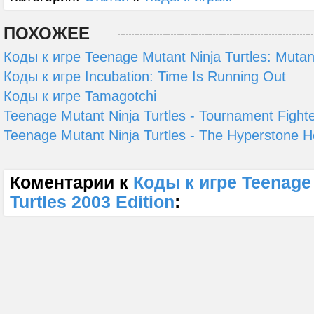
ПОХОЖЕЕ
Коды к игре Teenage Mutant Ninja Turtles: Muta
Коды к игре Incubation: Time Is Running Out
Коды к игре Tamagotchi
Teenage Mutant Ninja Turtles - Tournament Fight
Teenage Mutant Ninja Turtles - The Hyperstone H
Коментарии к
Коды к игре Teenage 
Turtles 2003 Edition
: