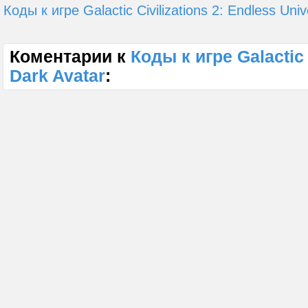
Коды к игре Galactic Civilizations 2: Endless Uni
Коментарии к
Коды к игре Galactic 
Dark Avatar
: