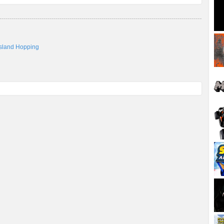
Island Hopping