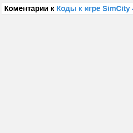
Коментарии к
Коды к игре SimCity 