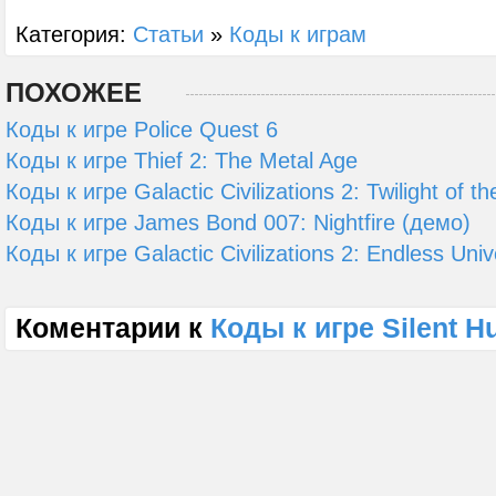
Категория:
Статьи
»
Коды к играм
ПОХОЖЕЕ
Коды к игре Police Quest 6
Коды к игре Thief 2: The Metal Age
Коды к игре Galactic Civilizations 2: Twilight of th
Коды к игре James Bond 007: Nightfire (демо)
Коды к игре Galactic Civilizations 2: Endless Uni
Коментарии к
Коды к игре Silent Hu