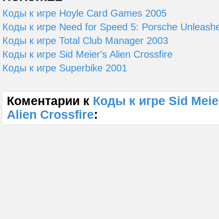
Коды к игре Hoyle Card Games 2005
Коды к игре Need for Speed 5: Porsche Unleash
Коды к игре Total Club Manager 2003
Коды к игре Sid Meier's Alien Crossfire
Коды к игре Superbike 2001
Коментарии к
Коды к игре Sid Meier
Alien Crossfire
: