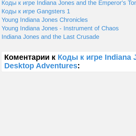
Коды к игре Indiana Jones and the Emperor's T
Коды к игре Gangsters 1
Young Indiana Jones Chronicles
Young Indiana Jones - Instrument of Chaos
Indiana Jones and the Last Crusade
Коментарии к
Коды к игре Indiana 
Desktop Adventures
: