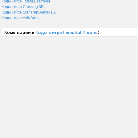
Коды к игре Totem Destroyer
Коды к игре Crossing 3D
Коды к игре Star Trek: Armada 2
Коды к игре Axis Arena
Коментарии к
Коды к игре Immortal Throne
: