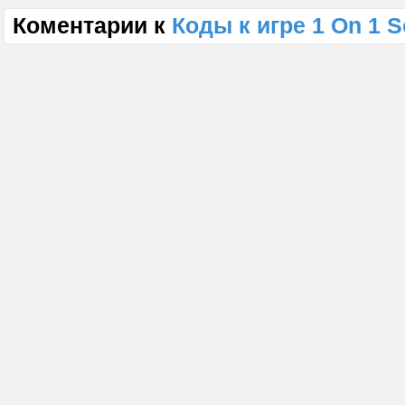
Коментарии к
Коды к игре 1 On 1 S