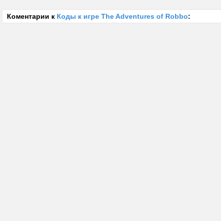
Коментарии к
Коды к игре The Adventures of Robbo
: