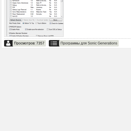
Просмотров: 7357
Программы для Sonic Generations