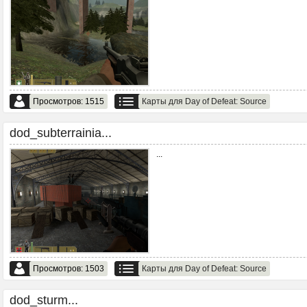
Просмотров: 1515
Карты для Day of Defeat: Source
dod_subterrainia...
...
Просмотров: 1503
Карты для Day of Defeat: Source
dod_sturm...