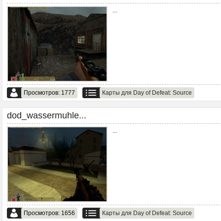
...
Просмотров: 1777
Карты для Day of Defeat: Source
dod_wassermuhle...
...
Просмотров: 1656
Карты для Day of Defeat: Source