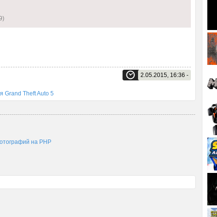
9)
2.05.2015, 16:36 -
 Grand Theft Auto 5
фотографий на PHP