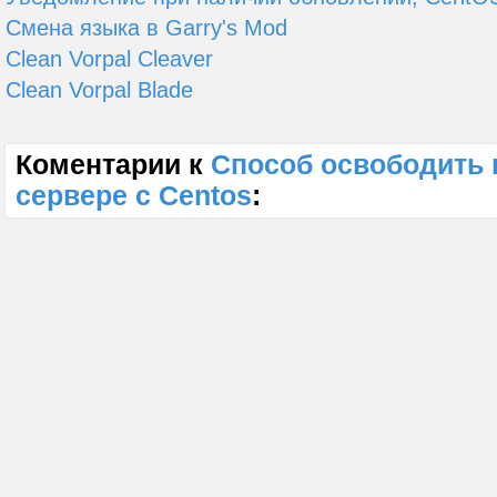
Смена языка в Garry's Mod
Clean Vorpal Cleaver
Clean Vorpal Blade
Коментарии к
Способ освободить п
сервере с Centos
: