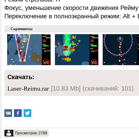
Фокус, уменьшение скорости движения Рейму
Переключение в полноэкранный режим: Alt + 
Скриншоты:
Скачать:
[10.83 Mb] (cкачиваний: 101)
Laser-Reimu.rar
Просмотров: 2788