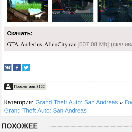
Скачать:
[507.08 Mb] (cкачив
GTA-Anderius-AlienCity.rar
Просмотров: 3162
Категория:
Grand Theft Auto: San Andreas
»
Гл
Grand Theft Auto: San Andreas
ПОХОЖЕЕ