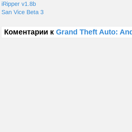
iRipper v1.8b
San Vice Beta 3
Коментарии к
Grand Theft Auto: An