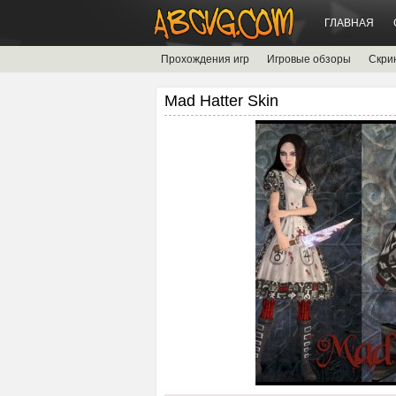
ГЛАВНАЯ
Прохождения игр
Игровые обзоры
Скри
Mad Hatter Skin