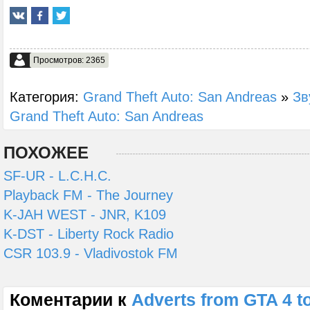
Просмотров: 2365
Категория:
Grand Theft Auto: San Andreas
»
Зв
Grand Theft Auto: San Andreas
ПОХОЖЕЕ
SF-UR - L.C.H.C.
Playback FM - The Journey
K-JAH WEST - JNR, K109
K-DST - Liberty Rock Radio
CSR 103.9 - Vladivostok FM
Коментарии к
Adverts from GTA 4 t