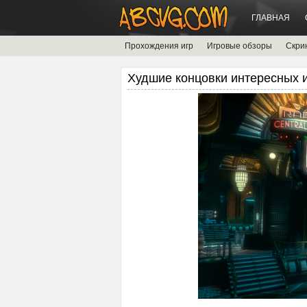
ГЛАВНАЯ
Прохождения игр
Игровые обзоры
Скри
Худшие концовки интересных 