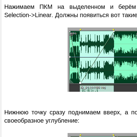
Нажимаем ПКМ на выделенном и берём 
Selection->Linear. Должны появиться вот таки
Нижнюю точку сразу поднимаем вверх, а п
своеобразное углубление: