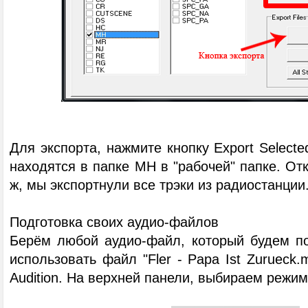
Для экспорта, нажмите кнопку Export Selecte
находятся в папке MH в "рабочей" папке. Отк
ж, мы экспортнули все трэки из радиостанции
Подготовка своих аудио-файлов
Берём любой аудио-файл, который будем по
использовать файл "Fler - Papa Ist Zurueck
Audition. На верхней панели, выбираем режим "