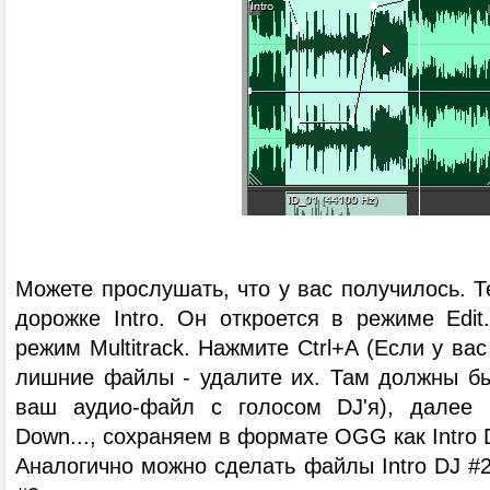
Можете прослушать, что у вас получилось. Т
дорожке Intro. Он откроется в режиме Edit
режим Multitrack. Нажмите Ctrl+A (Если у вас
лишние файлы - удалите их. Там должны быт
ваш аудио-файл с голосом DJ'я), далее Fi
Down..., сохраняем в формате OGG как Intro 
Аналогично можно сделать файлы Intro DJ #2,