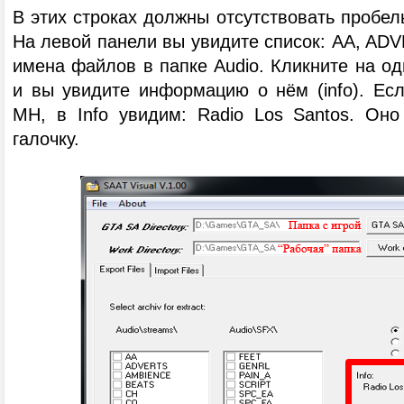
В этих строках должны отсутствовать пробел
На левой панели вы увидите список: AA, AD
имена файлов в папке Audio. Кликните на од
и вы увидите информацию о нём (info). Есл
MH, в Info увидим: Radio Los Santos. Он
галочку.