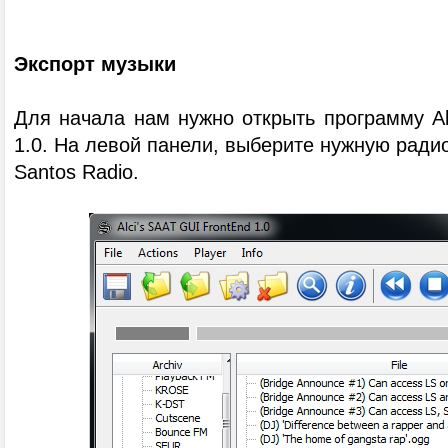
Экспорт музыки
Для начала нам нужно открыть программу Al
1.0. На левой панели, выберите нужную ради
Santos Radio.