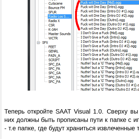
Теперь откройте SAAT Visual 1.0. Сверху вы
них должны быть прописаны пути к папке с иг
- т.е папке, где будут храниться извлеченные 