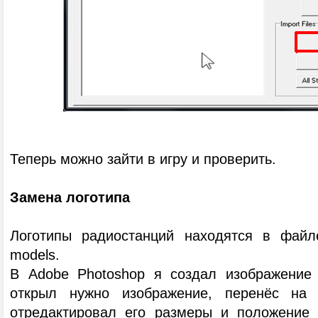
Теперь можно зайти в игру и проверить.
Замена логотипа
Логотипы радиостанций находятся в файле
models.
В Adobe Photoshop я создал изображение 
открыл нужно изображение, перенёс на 
отредактировал его размеры и положение