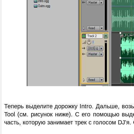
Теперь выделите дорожку Intro. Дальше, возь
Tool (см. рисунок ниже). С его помощью выд
часть, которую занимает трек с голосом DJ'я.