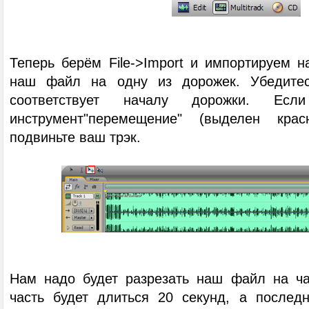
Теперь берём File->Import и импортируем
наш файл на одну из дорожек. Убедитес
соответствует началу дорожки. Ес
инструмент"перемещение" (выделен кр
подвиньте ваш трэк.
Нам надо будет разрезать наш файл на ча
часть будет длиться 20 секунд, а последн