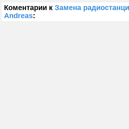
Коментарии к
Замена радиостанци
Andreas
: