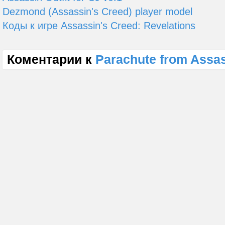
Dezmond (Assassin's Creed) player model
Коды к игре Assassin's Creed: Revelations
Коментарии к
Parachute from Assas