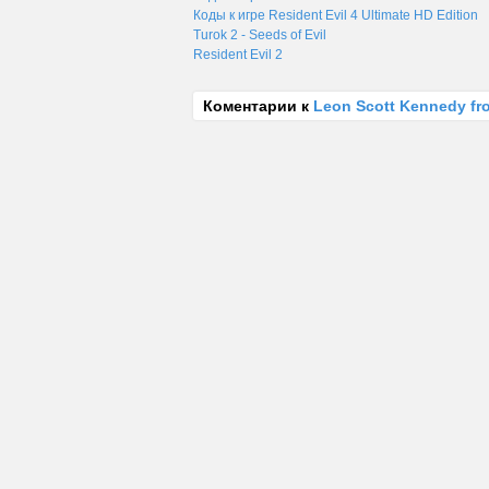
Коды к игре Resident Evil 4 Ultimate HD Edition
Turok 2 - Seeds of Evil
Resident Evil 2
Коментарии к
Leon Scott Kennedy fr