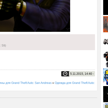
: 59)
5.11.2015, 14:40 -
ины для Grand Theft Auto: San Andreas
»
Одежда для Grand Theft Auto: