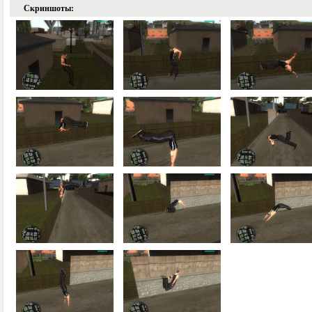
Скриншоты: